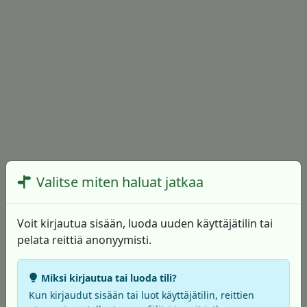
Valitse miten haluat jatkaa
Voit kirjautua sisään, luoda uuden käyttäjätilin tai
pelata reittiä anonyymisti.
Miksi kirjautua tai luoda tili?
Kun kirjaudut sisään tai luot käyttäjätilin, reittien