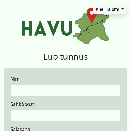
Kieli: Suomi
Luo tunnus
Nimi
Sähköposti
Salasana