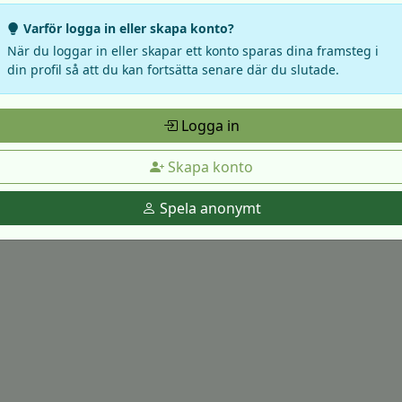
Varför logga in eller skapa konto?
När du loggar in eller skapar ett konto sparas dina framsteg i
din profil så att du kan fortsätta senare där du slutade.
Logga in
Skapa konto
Spela anonymt